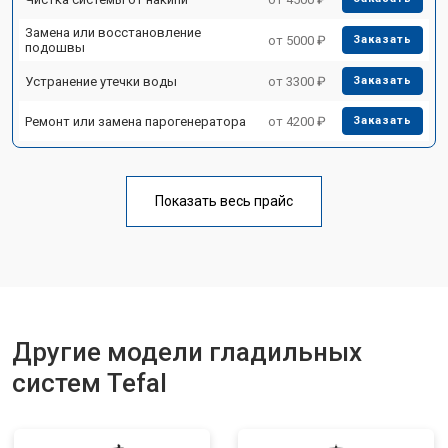
Замена или восстановление
от 5000 ₽
Заказать
подошвы
Устранение утечки воды
от 3300 ₽
Заказать
Ремонт или замена парогенератора
от 4200 ₽
Заказать
Показать весь прайс
Другие модели гладильных
систем Tefal