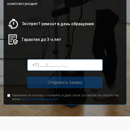
комплектующие!
Экспрес1 ремонт в день обращения
Гарантия до 3-х лет
Отправить заявку
Нажимая на кнопку отправить я даю свое согласие на обработку
моих
персональных данных.