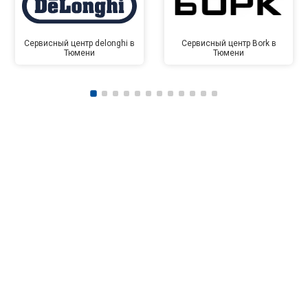
Сервисный центр delonghi в
Сервисный центр Bork в
Тюмени
Тюмени