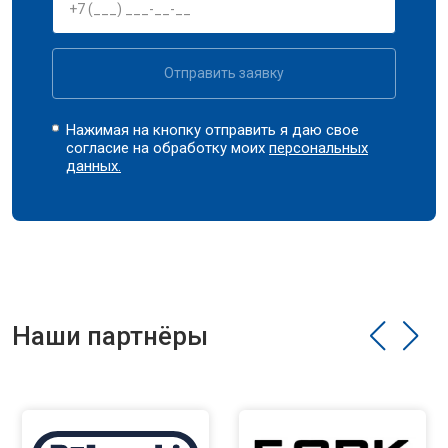
Отправить заявку
Нажимая на кнопку отправить я даю свое
согласие на обработку моих
персональных
данных.
Наши партнёры