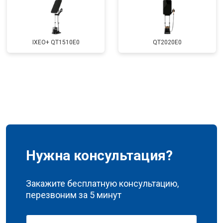
IXEO+ QT1510E0
QT2020E0
Нужна консультация?
Закажите бесплатную консультацию,
перезвоним за 5 минут