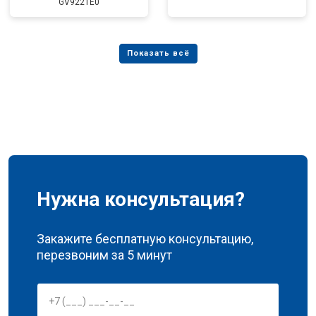
GV9221E0
Нужна консультация?
Закажите бесплатную консультацию,
перезвоним за 5 минут