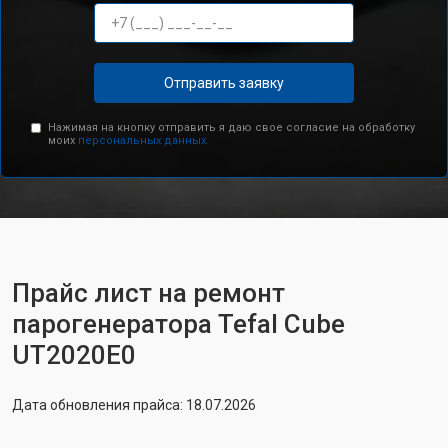
Отправить заявку
Нажимая на кнопку отправить я даю свое согласие на обработку
моих
персональных данных.
Прайс лист на ремонт
парогенератора Tefal Cube
UT2020E0
Дата обновления прайса: 18.07.2026