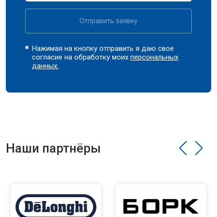
Отправить заявку
Нажимая на кнопку отправить я даю свое
согласие на обработку моих
персональных
данных.
Наши партнёры