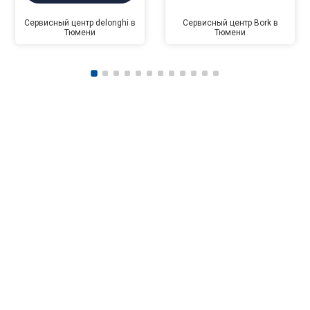
Сервисный центр delonghi в
Сервисный центр Bork в
Тюмени
Тюмени