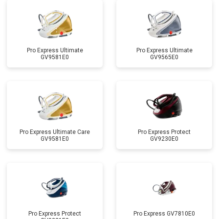
Pro Express Ultimate
Pro Express Ultimate
GV9581E0
GV9565E0
Pro Express Ultimate Care
Pro Express Protect
GV9581E0
GV9230E0
Pro Express Protect
Pro Express GV7810E0