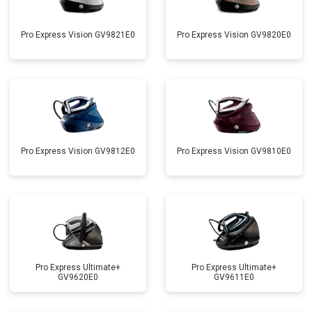
Pro Express Vision GV9821E0
Pro Express Vision GV9820E0
Pro Express Vision GV9812E0
Pro Express Vision GV9810E0
Pro Express Ultimate+
Pro Express Ultimate+
GV9620E0
GV9611E0