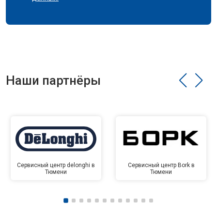
Наши партнёры
Сервисный центр delonghi в
Сервисный центр Bork в
Тюмени
Тюмени