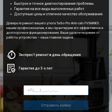
Быстрое и точное диагностирование проблемы.
Гарантия на все виды выполненных работ.
Доступные цены и отличное качество обслуживания.
Доверьте ремонт вашего утюга Turbo Pro Anti-calc FV5689E0
нашим профессионалам, и мы гарантируем его эффективное и
долгосрочное функционирование. Ваше удовлетворение от
работы устройства – наша главная задача.
Экспрес1 ремонт в день обращения
Гарантия до 3-х лет
Отправить заявку