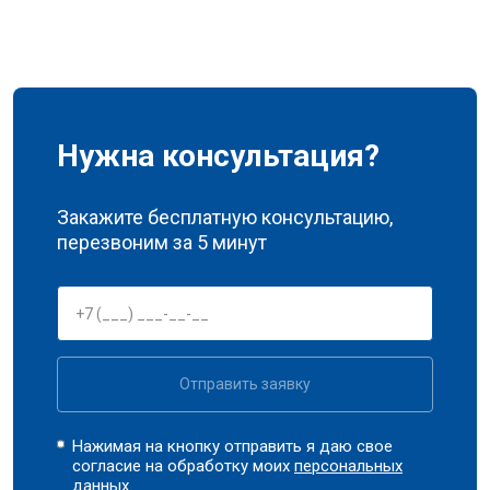
Нужна консультация?
Закажите бесплатную консультацию,
перезвоним за 5 минут
Отправить заявку
Нажимая на кнопку отправить я даю свое
согласие на обработку моих
персональных
данных.