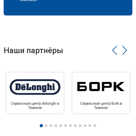
Наши партнёры
Сервисный центр delonghi в
Сервисный центр Bork в
Тюмени
Тюмени