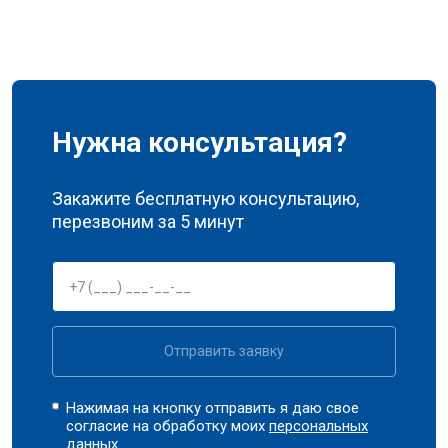
Нужна консультация?
Закажите бесплатную консультацию,
перезвоним за 5 минут
Отправить заявку
Нажимая на кнопку отправить я даю свое
согласие на обработку моих
персональных
данных.