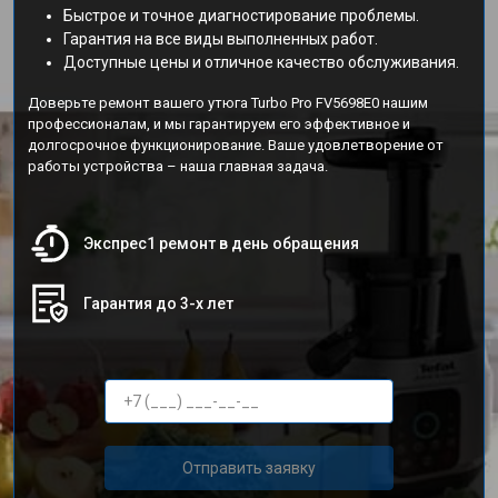
Быстрое и точное диагностирование проблемы.
Гарантия на все виды выполненных работ.
Доступные цены и отличное качество обслуживания.
Доверьте ремонт вашего утюга Turbo Pro FV5698E0 нашим
профессионалам, и мы гарантируем его эффективное и
долгосрочное функционирование. Ваше удовлетворение от
работы устройства – наша главная задача.
Экспрес1 ремонт в день обращения
Гарантия до 3-х лет
Отправить заявку