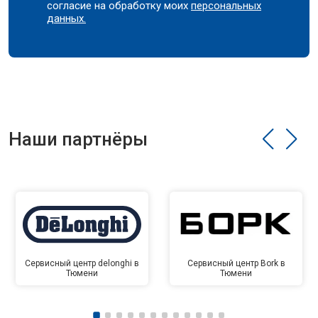
согласие на обработку моих
персональных
данных.
Наши партнёры
Сервисный центр delonghi в
Сервисный центр Bork в
Тюмени
Тюмени