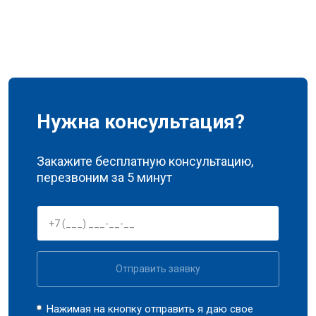
Нужна консультация?
Закажите бесплатную консультацию,
перезвоним за 5 минут
Отправить заявку
Нажимая на кнопку отправить я даю свое